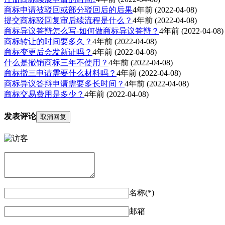
商标申请被驳回或部分驳回后的后果
4年前
(2022-04-08)
提交商标驳回复审后续流程是什么？
4年前
(2022-04-08)
商标异议答辩怎么写-如何做商标异议答辩？
4年前
(2022-04-08)
商标转让的时间要多久？
4年前
(2022-04-08)
商标变更后会发新证吗？
4年前
(2022-04-08)
什么是撤销商标三年不使用？
4年前
(2022-04-08)
商标撤三申请需要什么材料吗？
4年前
(2022-04-08)
商标异议答辩申请需要多长时间？
4年前
(2022-04-08)
商标交易费用是多少？
4年前
(2022-04-08)
发表评论
取消回复
名称(*)
邮箱