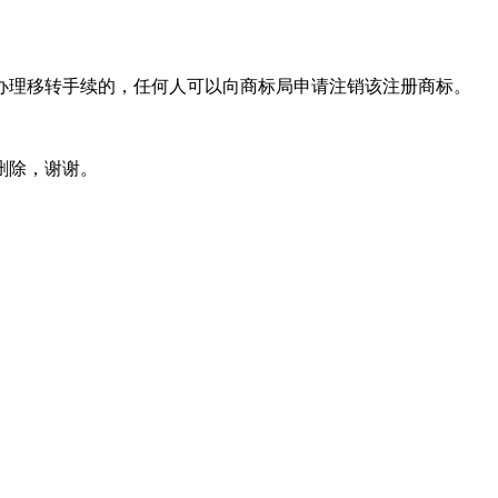
办理移转手续的，任何人可以向商标局申请注销该注册商标。
删除，谢谢。