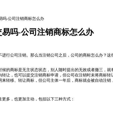
易吗-公司注销商标怎么办
易吗-公司注销商标怎么办
不进行公司注销。那么当注销公司之后，公司的商标怎么办？这些
时候的商标是无主状态状态，别人随时提出的无效或者撤三，就有
内转让，也可以提交注销商标申请，但公司在注销时未将商标转
明来转移、转让商标，但公司主体一年后，商标就会被自动注销
性更多，也更加主动，包括以下三种方式：