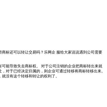
商标还可以转让交易吗？乐网企 服给大家说说遇到公司需要
可能导致失去商标权。 对于公司注销的企业把商标转出来就
让，对于已经决定归属的，则企业可通过转移将商标转移出来。
，就没有这个转移和转让的权利了。