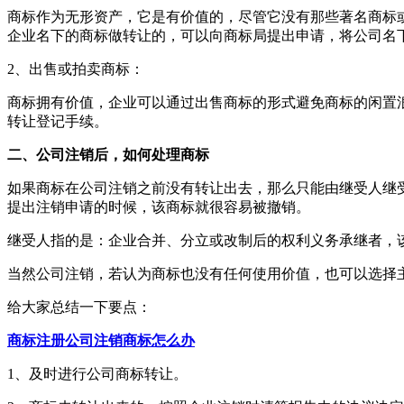
商标作为无形资产，它是有价值的，尽管它没有那些著名商标
企业名下的商标做转让的，可以向商标局提出申请，将公司名
2、出售或拍卖商标：
商标拥有价值，企业可以通过出售商标的形式避免商标的闲置
转让登记手续。
二、公司注销后，如何处理商标
如果商标在公司注销之前没有转让出去，那么只能由继受人继
提出注销申请的时候，该商标就很容易被撤销。
继受人指的是：企业合并、分立或改制后的权利义务承继者，
当然公司注销，若认为商标也没有任何使用价值，也可以选择
给大家总结一下要点：
商标注册
公司注销商标怎么办
1、及时进行公司商标转让。