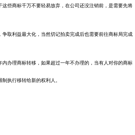
于这些商标千万不要轻易放弃，在公司还没注销前，是需要先将
，争取利益最大化，当然切记拍卖完成后也需要前往商标局完成
年内办理商标转移，如果超过一年不办理的，当有人对你的商标
强制执行移转给新的权利人。