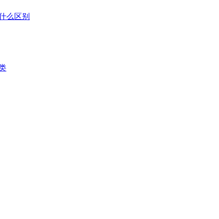
什么区别
类